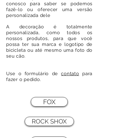
conosco para saber se podemos
fazê-lo ou oferecer uma versão
personalizada dele
A decoração é totalmente
personalizada, como todos os
nossos produtos, para que você
possa ter sua marca e logotipo de
bicicleta ou até mesmo uma foto do
seu cão.
Use o formulário de
contato
para
fazer o pedido.
FOX
ROCK SHOX