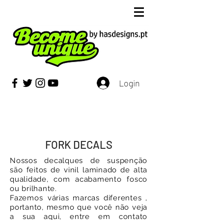
Login
FORK DECALS
Nossos decalques de suspenção
são feitos de vinil laminado de alta
qualidade, com acabamento fosco
ou brilhante.
Fazemos várias
marcas
diferentes
,
portanto, mesmo que você não veja
a sua aqui, entre em contato